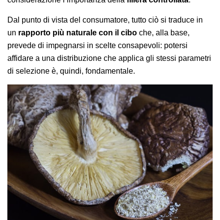
Dal punto di vista del consumatore, tutto ciò si traduce in
un
rapporto più naturale con il cibo
che, alla base,
prevede di impegnarsi in scelte consapevoli: potersi
affidare a una distribuzione che applica gli stessi parametri
di selezione è, quindi, fondamentale.