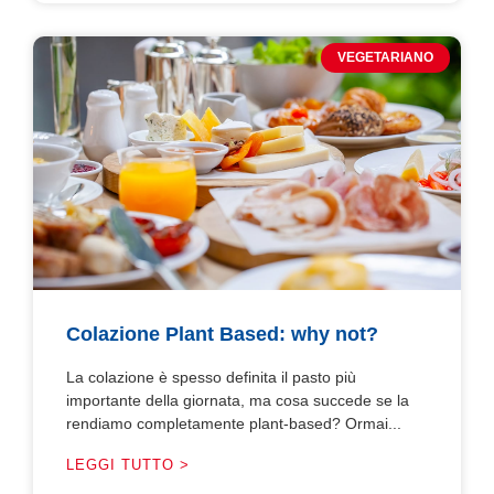
VEGETARIANO
Colazione Plant Based: why not?
La colazione è spesso definita il pasto più
importante della giornata, ma cosa succede se la
rendiamo completamente plant-based? Ormai...
LEGGI TUTTO >