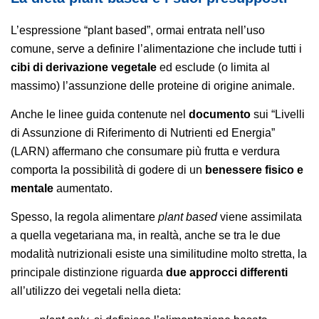
L’espressione “plant based”, ormai entrata nell’uso
comune, serve a definire l’alimentazione che include tutti i
cibi di derivazione vegetale
ed esclude (o limita al
massimo) l’assunzione delle proteine di origine animale.
Anche le linee guida contenute nel
documento
sui “Livelli
di Assunzione di Riferimento di Nutrienti ed Energia”
(LARN) affermano che consumare più frutta e verdura
comporta la possibilità di godere di un
benessere fisico e
mentale
aumentato.
Spesso, la regola alimentare
plant based
viene assimilata
a quella vegetariana ma, in realtà, anche se tra le due
modalità nutrizionali esiste una similitudine molto stretta, la
principale distinzione riguarda
due approcci differenti
all’utilizzo dei vegetali nella dieta: