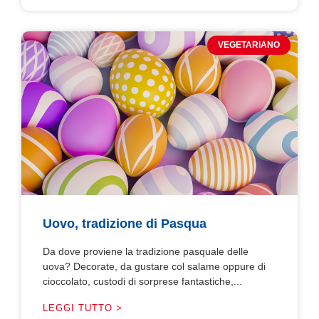
VEGETARIANO
Uovo, tradizione di Pasqua
Da dove proviene la tradizione pasquale delle
uova? Decorate, da gustare col salame oppure di
cioccolato, custodi di sorprese fantastiche,...
LEGGI TUTTO >