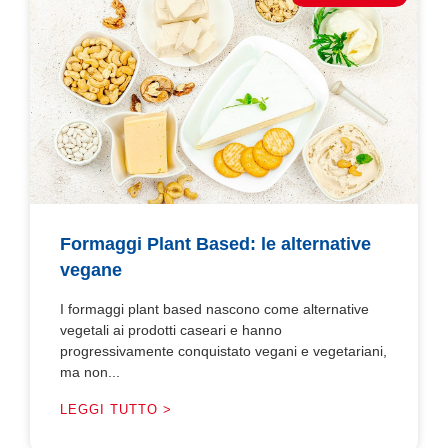
Formaggi Plant Based: le alternative
vegane
I formaggi plant based nascono come alternative
vegetali ai prodotti caseari e hanno
progressivamente conquistato vegani e vegetariani,
ma non...
LEGGI TUTTO >