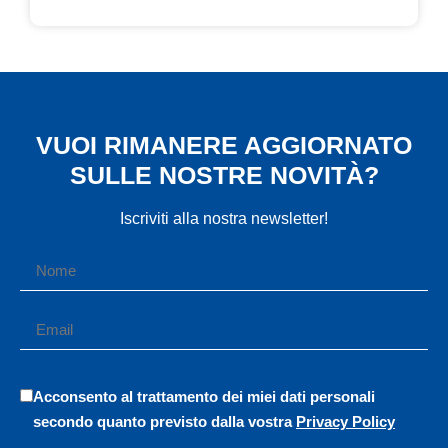
VUOI RIMANERE AGGIORNATO
SULLE NOSTRE NOVITÀ?
Iscriviti alla nostra newsletter!
Acconsento al trattamento dei miei dati personali
secondo quanto previsto dalla vostra
Privacy Policy