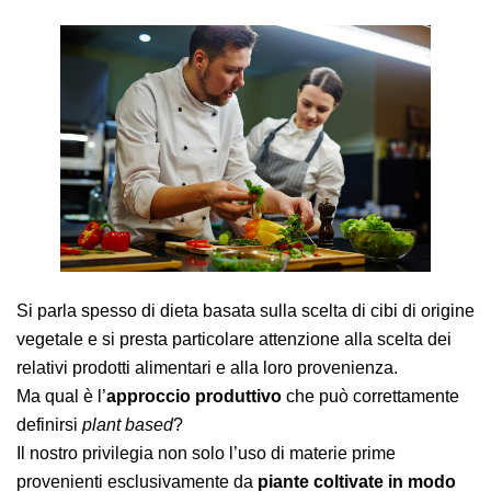
AREA AGENTI
Si parla spesso di dieta basata sulla scelta di cibi di origine
vegetale e si presta particolare attenzione alla scelta dei
relativi prodotti alimentari e alla loro provenienza.
Ma qual è l’
approccio produttivo
che può correttamente
definirsi
plant based
?
Il nostro privilegia non solo l’uso di materie prime
provenienti esclusivamente da
piante coltivate in modo