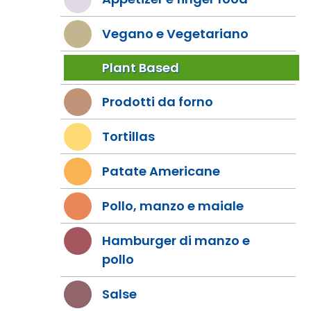
Vegano e Vegetariano
Plant Based
Prodotti da forno
Tortillas
Patate Americane
Pollo, manzo e maiale
Hamburger di manzo e
pollo
Salse