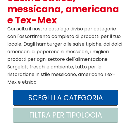
messicana, americana
AREA AGENTI
e Tex-Mex
Consulta il nostro catalogo diviso per categorie
con l'assortimento completo di prodotti per il tuo
locale. Dagli hamburger alle salse tipiche, dai dolci
americani ai peperoncini messicani, i migliori
prodotti per ogni settore dell'alimentazione.
Surgelati, freschi e ambiente, tutto per la
ristorazione in stile messicano, americano Tex-
Mex e etnico