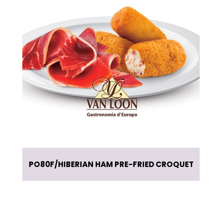
PO80F
HIBERIAN HAM PRE-FRIED CROQUET