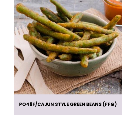
PO48F
CAJUN STYLE GREEN BEANS (FFG)