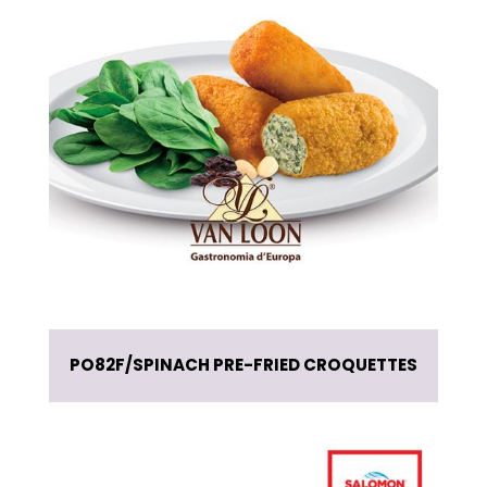
PO82F
SPINACH PRE-FRIED CROQUETTES