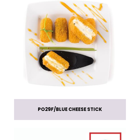
PO29F
BLUE CHEESE STICK