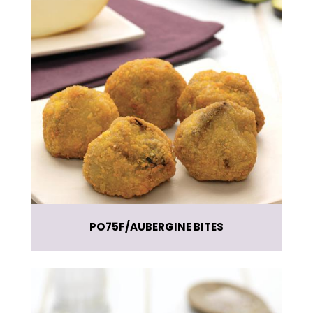
PO75F
AUBERGINE BITES