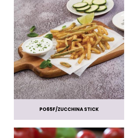
PO65F
ZUCCHINA STICK