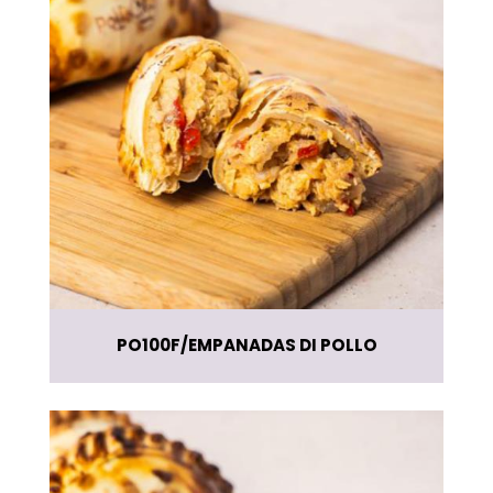
PO100F
EMPANADAS DI POLLO