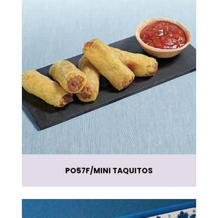
PO57F
MINI TAQUITOS