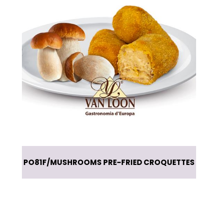
PO81F
MUSHROOMS PRE-FRIED CROQUETTES