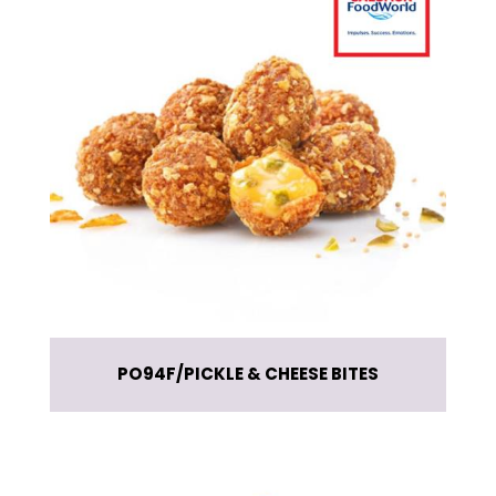
PO94F
PICKLE & CHEESE BITES