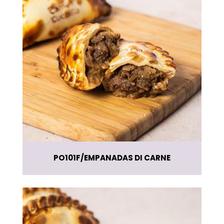
PO101F
EMPANADAS DI CARNE