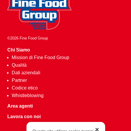
©2026 Fine Food Group
Chi Siamo
Mission di Fine Food Group
Qualità
Dati aziendali
Partner
Codice etico
Whistleblowing
Area agenti
Lavora con noi
✕