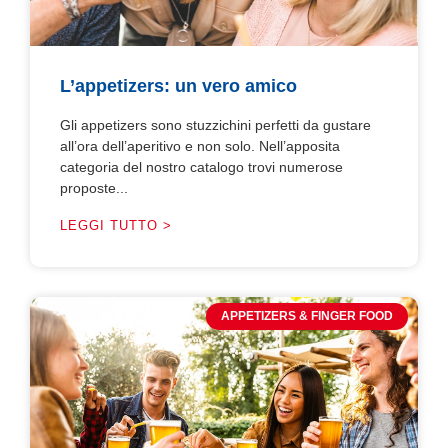
L’appetizers: un vero amico
Gli appetizers sono stuzzichini perfetti da gustare
all’ora dell’aperitivo e non solo. Nell’apposita
categoria del nostro catalogo trovi numerose
proposte...
LEGGI TUTTO >
APPETIZERS & FINGER FOOD