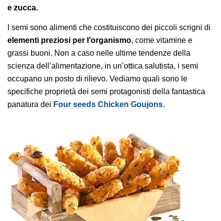
e zucca.
I semi sono alimenti che costituiscono dei piccoli scrigni di
elementi preziosi per l’organismo
, come vitamine e
grassi buoni. Non a caso nelle ultime tendenze della
scienza dell’alimentazione, in un’ottica salutista, i semi
occupano un posto di rilievo. Vediamo quali sono le
specifiche proprietà dei semi protagonisti della fantastica
panatura dei
Four seeds Chicken Goujons
.