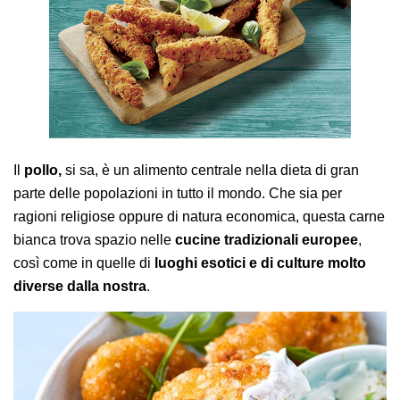
AREA AGENTI
Il
pollo,
si sa, è un alimento centrale nella dieta di gran
parte delle popolazioni in tutto il mondo. Che sia per
ragioni religiose oppure di natura economica, questa carne
bianca trova spazio nelle
cucine tradizionali europee
,
così come in quelle di
luoghi esotici e di culture molto
diverse dalla nostra
.