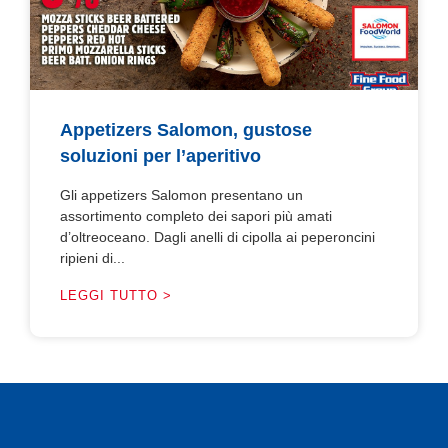
Appetizers Salomon, gustose
soluzioni per l’aperitivo
Gli appetizers Salomon presentano un
assortimento completo dei sapori più amati
d’oltreoceano. Dagli anelli di cipolla ai peperoncini
ripieni di...
LEGGI TUTTO >