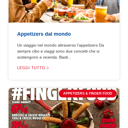
Appetizers dal mondo
Un viaggio nel mondo attraverso l’appetizers Da
sempre cibo e viaggi sono due concetti che si
sostengono a vicenda. Basti...
LEGGI TUTTO >
APPETIZERS & FINGER FOOD