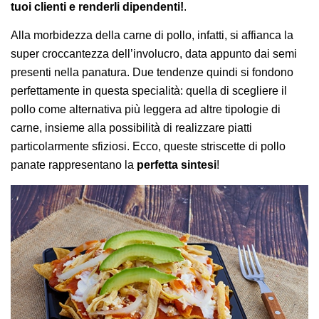
tuoi clienti e renderli dipendenti!
.
Alla morbidezza della carne di pollo, infatti, si affianca la
super croccantezza dell’involucro, data appunto dai semi
presenti nella panatura. Due tendenze quindi si fondono
perfettamente in questa specialità: quella di scegliere il
pollo come alternativa più leggera ad altre tipologie di
carne, insieme alla possibilità di realizzare piatti
particolarmente sfiziosi. Ecco, queste striscette di pollo
panate rappresentano la
perfetta sintesi
!