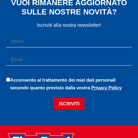
VUOI RIMANERE AGGIORNATO
SULLE NOSTRE NOVITÀ?
Iscriviti alla nostra newsletter!
Acconsento al trattamento dei miei dati personali
secondo quanto previsto dalla vostra
Privacy Policy
ISCRIVITI