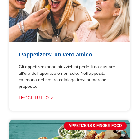
L’appetizers: un vero amico
Gli appetizers sono stuzzichini perfetti da gustare
all’ora dell’aperitivo e non solo. Nell’apposita
categoria del nostro catalogo trovi numerose
proposte...
LEGGI TUTTO >
APPETIZERS & FINGER FOOD