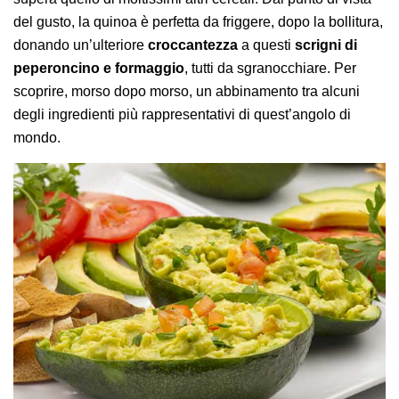
del gusto, la quinoa è perfetta da friggere, dopo la bollitura,
donando un’ulteriore
croccantezza
a questi
scrigni di
peperoncino e formaggio
, tutti da sgranocchiare. Per
scoprire, morso dopo morso, un abbinamento tra alcuni
degli ingredienti più rappresentativi di quest’angolo di
mondo.