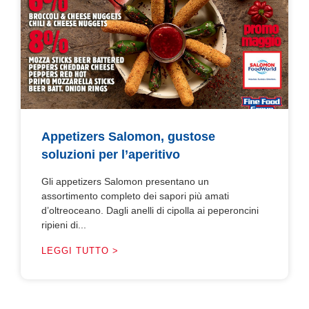
Appetizers Salomon, gustose
soluzioni per l’aperitivo
Gli appetizers Salomon presentano un
assortimento completo dei sapori più amati
d’oltreoceano. Dagli anelli di cipolla ai peperoncini
ripieni di...
LEGGI TUTTO >