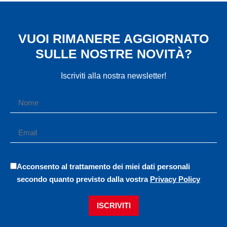
VUOI RIMANERE AGGIORNATO
SULLE NOSTRE NOVITÀ?
Iscriviti alla nostra newsletter!
Acconsento al trattamento dei miei dati personali
secondo quanto previsto dalla vostra
Privacy Policy
ISCRIVITI