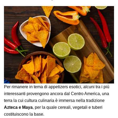
Per rimanere in tema di appetizers esotici, alcuni tra i più
interessanti provengono ancora dal Centro America, una
terra la cui cultura culinaria è immersa nella tradizione
Azteca e Maya
, per la quale cereali, vegetali e tuberi
costituiscono la base.