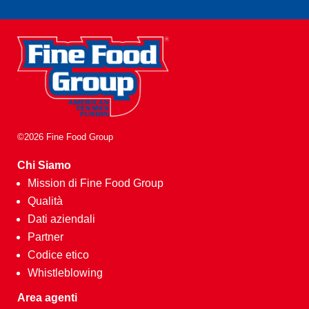
©2026 Fine Food Group
Chi Siamo
Mission di Fine Food Group
Qualità
Dati aziendali
Partner
Codice etico
Whistleblowing
Area agenti