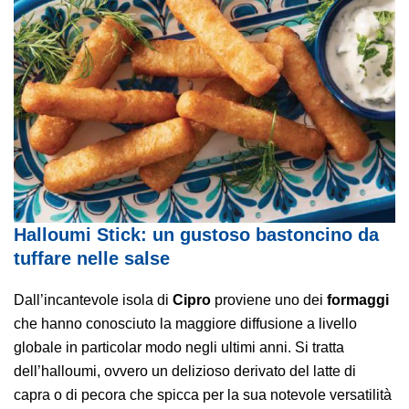
Halloumi Stick: un gustoso bastoncino da
tuffare nelle salse
Dall’incantevole isola di
Cipro
proviene uno dei
formaggi
che hanno conosciuto la maggiore diffusione a livello
globale in particolar modo negli ultimi anni. Si tratta
dell’halloumi, ovvero un delizioso derivato del latte di
capra o di pecora che spicca per la sua notevole versatilità