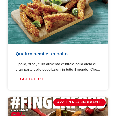
Quattro semi e un pollo
Il pollo, si sa, è un alimento centrale nella dieta di
gran parte delle popolazioni in tutto il mondo. Che...
LEGGI TUTTO >
APPETIZERS & FINGER FOOD