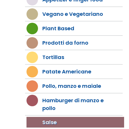
Vegano e Vegetariano
Plant Based
Prodotti da forno
Tortillas
Patate Americane
Pollo, manzo e maiale
Hamburger di manzo e
pollo
Salse