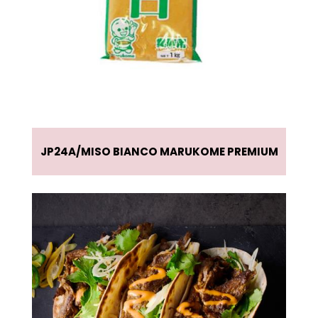
JP24A
MISO BIANCO MARUKOME PREMIUM