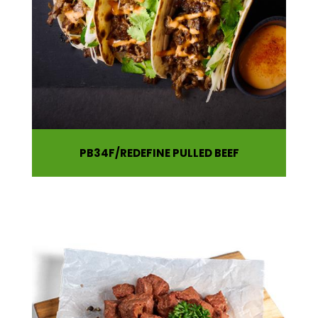
PB34F
REDEFINE PULLED BEEF