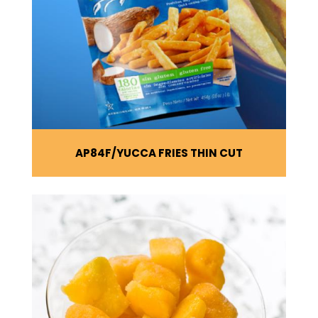
AP84F
YUCCA FRIES THIN CUT