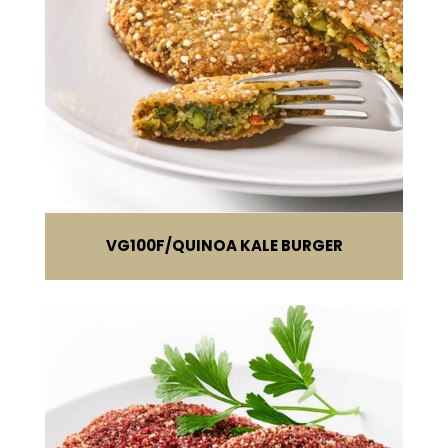
VG100F
QUINOA KALE BURGER