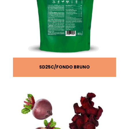
SD25C
FONDO BRUNO