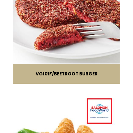
VG101F
BEETROOT BURGER