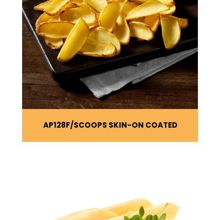
AP128F
SCOOPS SKIN-ON COATED