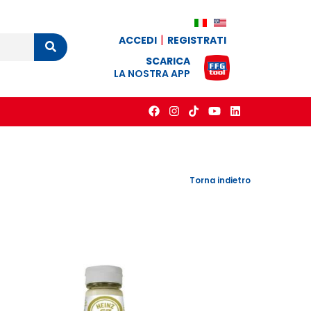
ACCEDI
REGISTRATI
Cerca
SCARICA
LA NOSTRA APP
Torna indietro