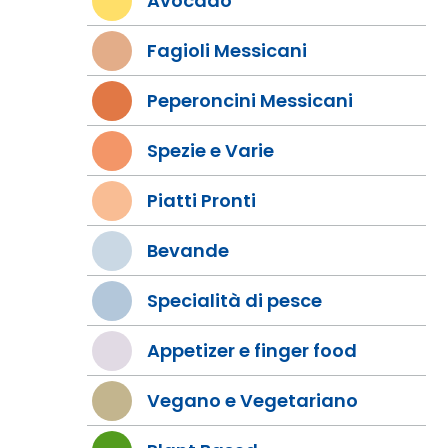
Avocado
Fagioli Messicani
Peperoncini Messicani
Spezie e Varie
Piatti Pronti
Bevande
Specialità di pesce
Appetizer e finger food
Vegano e Vegetariano