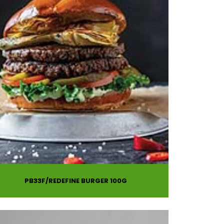
PB33F
REDEFINE BURGER 100G