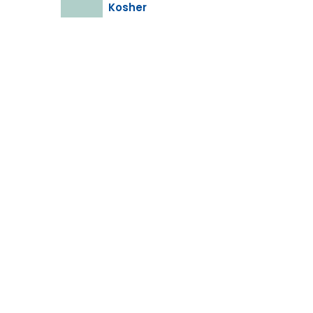
Kosher