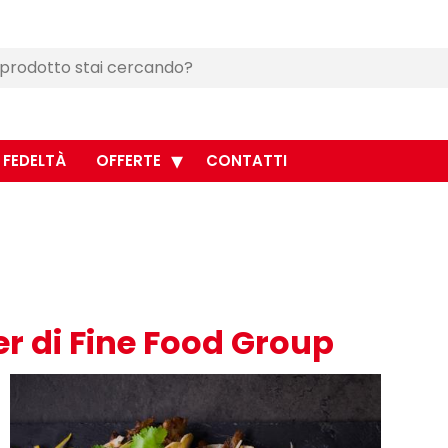
 FEDELTÀ
OFFERTE
CONTATTI
er di Fine Food Group