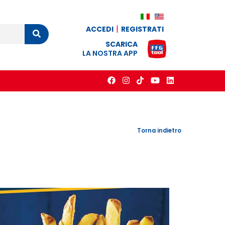
ACCEDI
REGISTRATI
Cerca
SCARICA
LA NOSTRA APP
Torna indietro