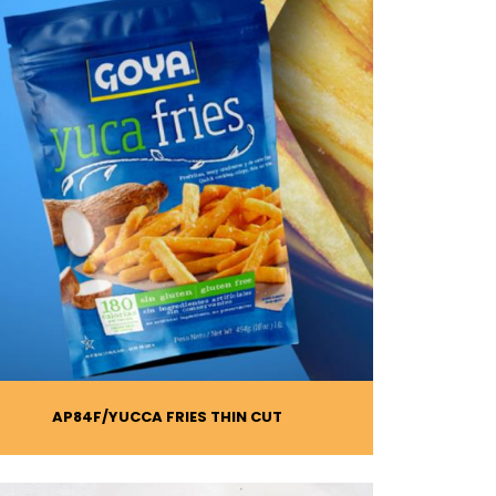
AP84F
YUCCA FRIES THIN CUT