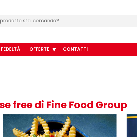
 FEDELTÀ
OFFERTE
CONTATTI
ose free di Fine Food Group