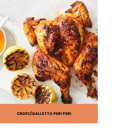
CR03C
GALLETTO PERI PERI