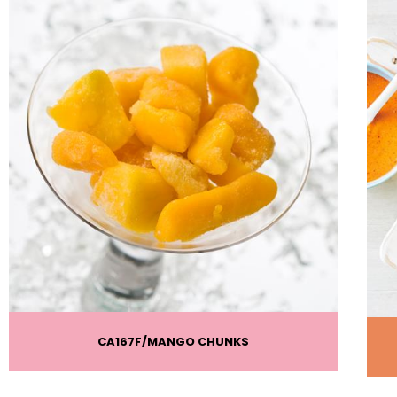
CA167F
MANGO CHUNKS