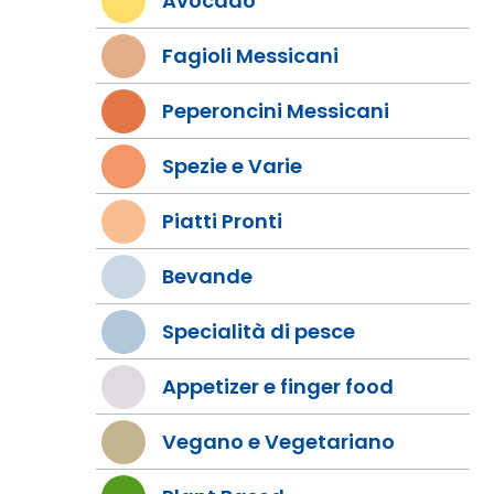
Avocado
Fagioli Messicani
Peperoncini Messicani
Spezie e Varie
Piatti Pronti
Bevande
Specialità di pesce
Appetizer e finger food
Vegano e Vegetariano