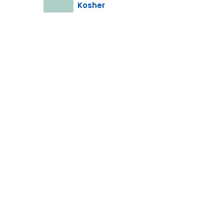
Kosher