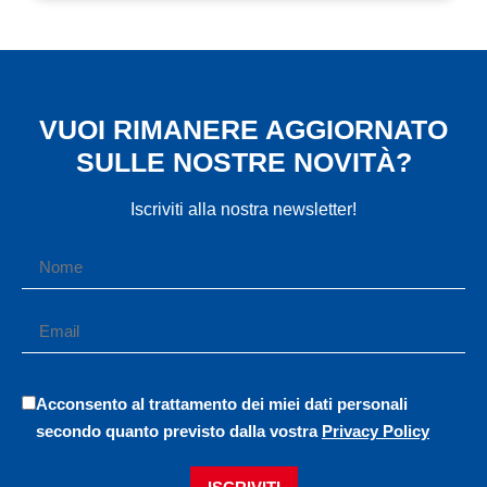
VUOI RIMANERE AGGIORNATO
SULLE NOSTRE NOVITÀ?
Iscriviti alla nostra newsletter!
Acconsento al trattamento dei miei dati personali
secondo quanto previsto dalla vostra
Privacy Policy