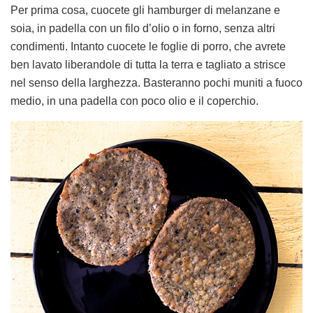
Per prima cosa, cuocete gli hamburger di melanzane e
soia, in padella con un filo d’olio o in forno, senza altri
condimenti. Intanto cuocete le foglie di porro, che avrete
ben lavato liberandole di tutta la terra e tagliato a strisce
nel senso della larghezza. Basteranno pochi muniti a fuoco
medio, in una padella con poco olio e il coperchio.