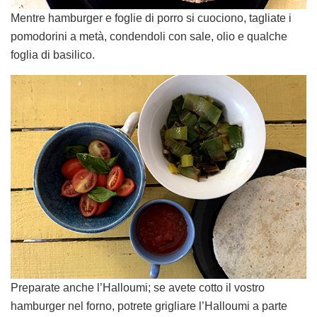
Mentre hamburger e foglie di porro si cuociono, tagliate i
pomodorini a metà, condendoli con sale, olio e qualche
foglia di basilico.
Preparate anche l’Halloumi; se avete cotto il vostro
hamburger nel forno, potrete grigliare l’Halloumi a parte