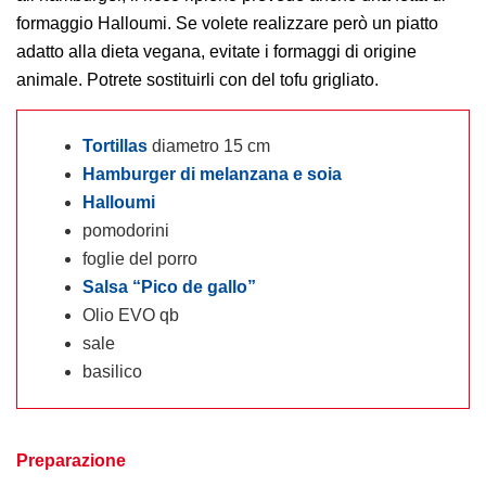
formaggio Halloumi. Se volete realizzare però un piatto
adatto alla dieta vegana, evitate i formaggi di origine
animale. Potrete sostituirli con del tofu grigliato.
Tortillas
diametro 15 cm
Hamburger di melanzana e soia
Halloumi
pomodorini
foglie del porro
Salsa “Pico de gallo”
Olio EVO qb
sale
basilico
Preparazione