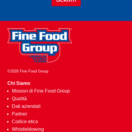
ISCRIVITI
©2026 Fine Food Group
Chi Siamo
Mission di Fine Food Group
Qualità
Dati aziendali
Partner
Codice etico
Whistleblowing