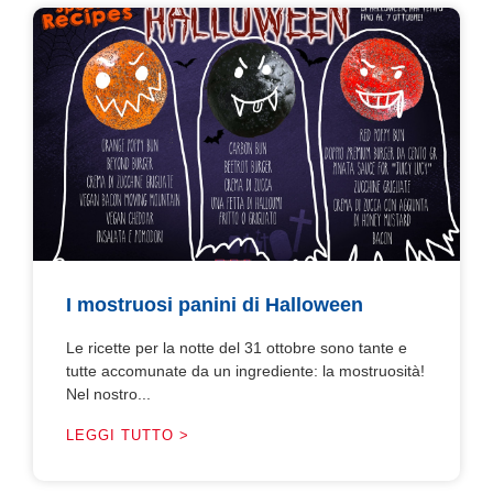
I mostruosi panini di Halloween
Le ricette per la notte del 31 ottobre sono tante e
tutte accomunate da un ingrediente: la mostruosità!
Nel nostro...
LEGGI TUTTO >