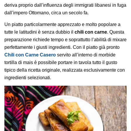
deriva proprio dall’influenza degli immigrati libanesi in fuga
dall’impero Ottomano, circa un secolo fa.
Un piatto particolarmente apprezzato e molto popolare a
tutte le latitudini è senza dubbio il
chili con carne
. Questa
preparazione richiede tempo e soprattutto l’abilità di mixare
perfettamente i giusti ingredienti. Con il piatto già pronto
Chili con Carne Casero
servito all’interno di morbide
tortilla di mais è possibile portare in tavola tutto il gusto
tipico della ricetta originale, realizzata esclusivamente con
ingredienti selezionati.