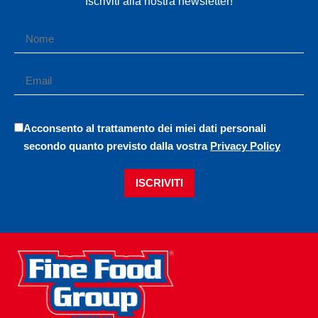
Iscriviti alla nostra newsletter!
Acconsento al trattamento dei miei dati personali
secondo quanto previsto dalla vostra
Privacy Policy
ISCRIVITI