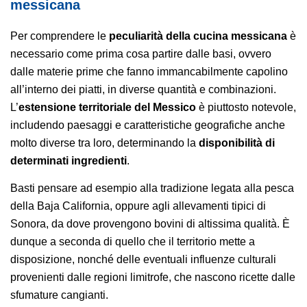
messicana
Per comprendere le
peculiarità della cucina messicana
è
necessario come prima cosa partire dalle basi, ovvero
dalle materie prime che fanno immancabilmente capolino
all’interno dei piatti, in diverse quantità e combinazioni.
L’
estensione territoriale del Messico
è piuttosto notevole,
includendo paesaggi e caratteristiche geografiche anche
molto diverse tra loro, determinando la
disponibilità di
determinati ingredienti
.
Basti pensare ad esempio alla tradizione legata alla pesca
della Baja California, oppure agli allevamenti tipici di
Sonora, da dove provengono bovini di altissima qualità. È
dunque a seconda di quello che il territorio mette a
disposizione, nonché delle eventuali influenze culturali
provenienti dalle regioni limitrofe, che nascono ricette dalle
sfumature cangianti.