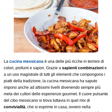
AREA AGENTI
La
cucina messicana
è una delle più ricche in termini di
colori, profumi e sapori. Grazie a
sapienti combinazioni
e
a un uso magistrale di tutti gli elementi che compongono i
piatti della tradizione, la cucina messicana ha saputo
imporsi anche ad altissimi livelli divenendo sempre più
meta dei cultori delle esperienze gourmet. Il cuore pulsante
del cibo messicano si trova tuttavia in quel mix di
convivialità
, che si esprime in casa, ovvero nella