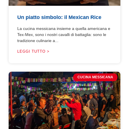
Un piatto simbolo: il Mexican Rice
La cucina messicana insieme a quella americana e
Tex-Mex, sono i nostri cavalli di battaglia: sono le
tradizione culinarie a...
LEGGI TUTTO >
CUCINA MESSICANA