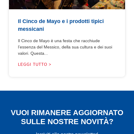
Il Cinco de Mayo e i prodotti tipici
messicani
Il Cinco de Mayo è una festa che racchiude
l’essenza del Messico, della sua cultura e dei suoi
valori. Questa...
LEGGI TUTTO >
VUOI RIMANERE AGGIORNATO
SULLE NOSTRE NOVITÀ?