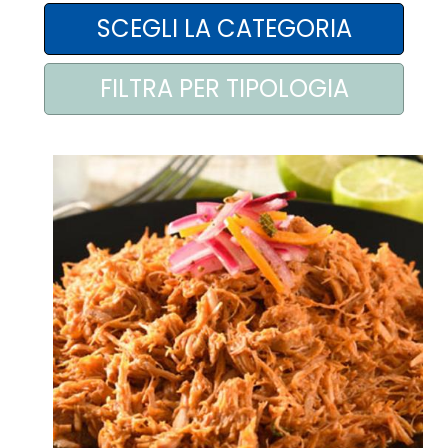
AREA AGENTI