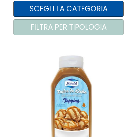
AREA AGENTI