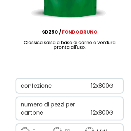
SD25C
FONDO BRUNO
Classica salsa a base di carne e verdura
pronta all'uso.
confezione
12x800G
numero di pezzi per
cartone
12x800G