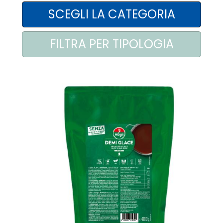
AREA AGENTI