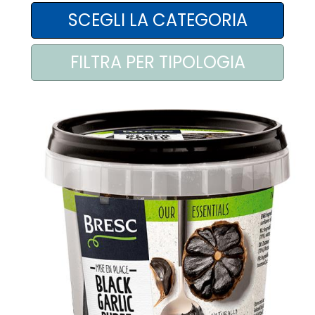
AREA AGENTI