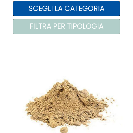
AREA AGENTI