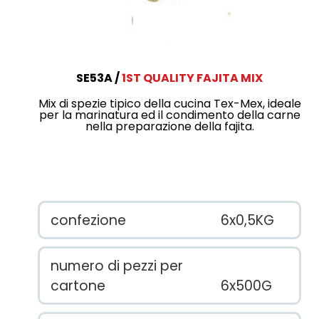
SE53A
1ST QUALITY FAJITA MIX
Mix di spezie tipico della cucina Tex-Mex, ideale
per la marinatura ed il condimento della carne
nella preparazione della fajita.
confezione
6x0,5KG
numero di pezzi per
cartone
6x500G