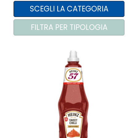
AREA AGENTI