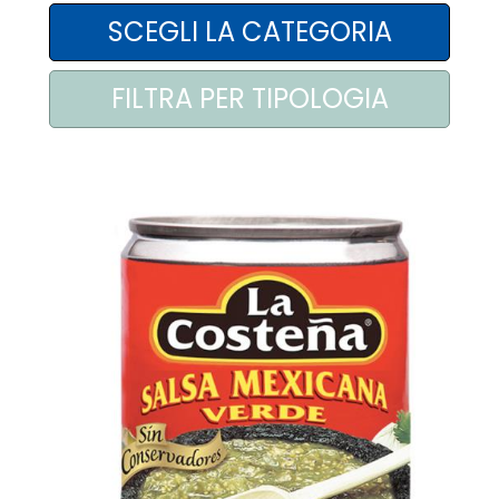
AREA AGENTI