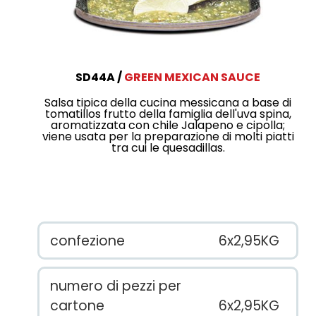
SD44A
GREEN MEXICAN SAUCE
Salsa tipica della cucina messicana a base di
tomatillos frutto della famiglia dell'uva spina,
aromatizzata con chile Jalapeno e cipolla;
viene usata per la preparazione di molti piatti
tra cui le quesadillas.
confezione
6x2,95KG
numero di pezzi per
cartone
6x2,95KG