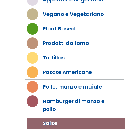
Vegano e Vegetariano
Plant Based
Prodotti da forno
Tortillas
Patate Americane
Pollo, manzo e maiale
Hamburger di manzo e
pollo
Salse