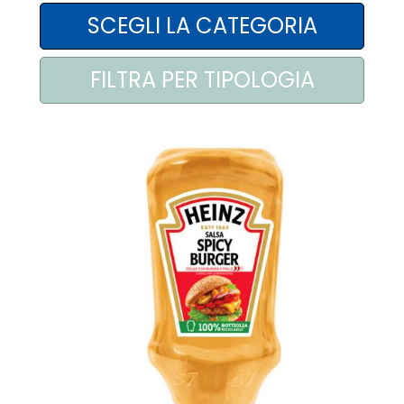
AREA AGENTI