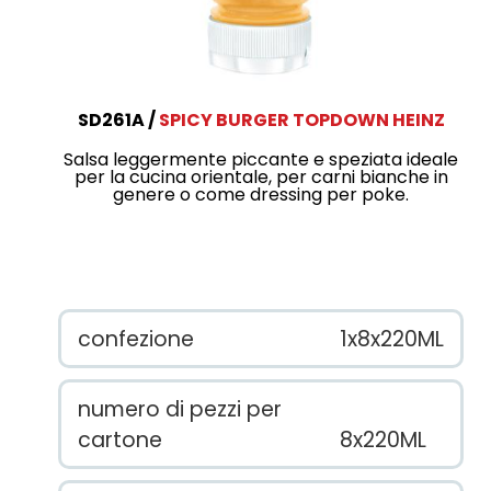
SD261A
SPICY BURGER TOPDOWN HEINZ
Salsa leggermente piccante e speziata ideale
per la cucina orientale, per carni bianche in
genere o come dressing per poke.
confezione
1x8x220ML
numero di pezzi per
cartone
8x220ML