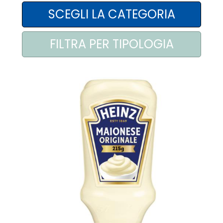
AREA AGENTI