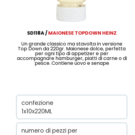
SD118A
MAIONESE TOPDOWN HEINZ
Un grande classico ma stavolta in versione
Top Down da 220gr. Maionese dolce, perfetta
per ogni tipo di appetizer e per
accompagnare hamburger, piatti di carne o di
pesce. Contiene uovo e senape
confezione
1x10x220ML
numero di pezzi per