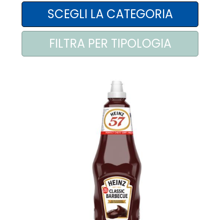
AREA AGENTI