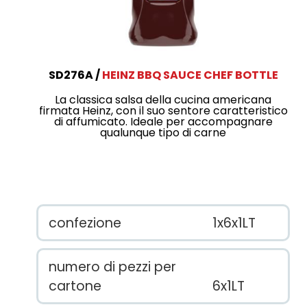
SD276A
HEINZ BBQ SAUCE CHEF BOTTLE
La classica salsa della cucina americana
firmata Heinz, con il suo sentore caratteristico
di affumicato. Ideale per accompagnare
qualunque tipo di carne
confezione
1x6x1LT
numero di pezzi per
cartone
6x1LT