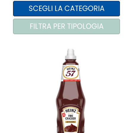
AREA AGENTI