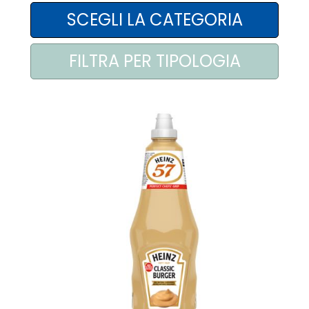
AREA AGENTI