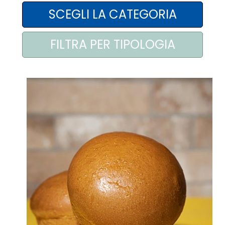
AREA AGENTI