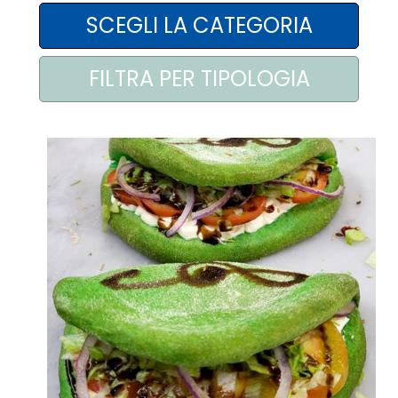
AREA AGENTI