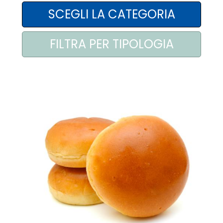
AREA AGENTI