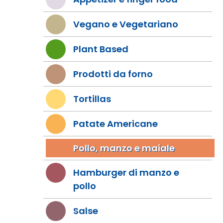
Vegano e Vegetariano
Plant Based
Prodotti da forno
Tortillas
Patate Americane
Pollo, manzo e maiale
Hamburger di manzo e
pollo
Salse