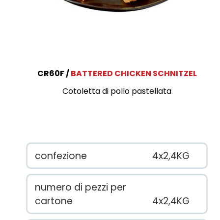
CR60F
BATTERED CHICKEN SCHNITZEL
Cotoletta di pollo pastellata
confezione
4x2,4KG
numero di pezzi per
cartone
4x2,4KG