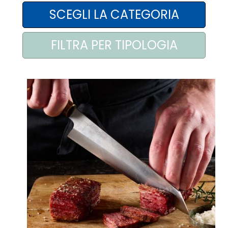
AREA AGENTI