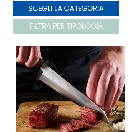
AREA AGENTI