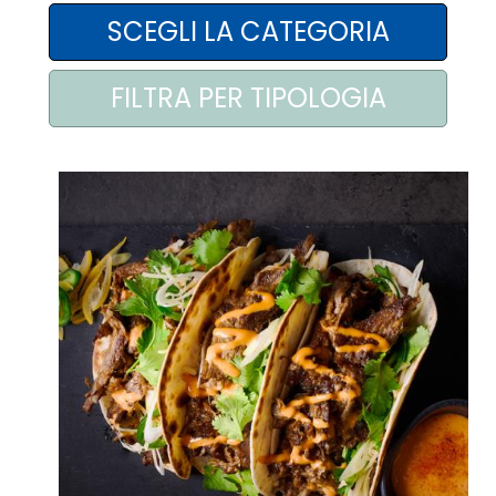
AREA AGENTI