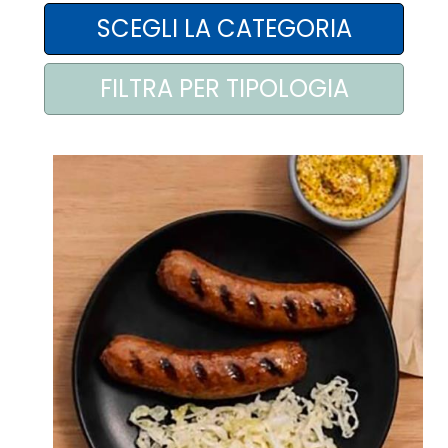
AREA AGENTI