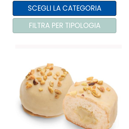
AREA AGENTI