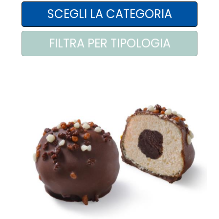
AREA AGENTI