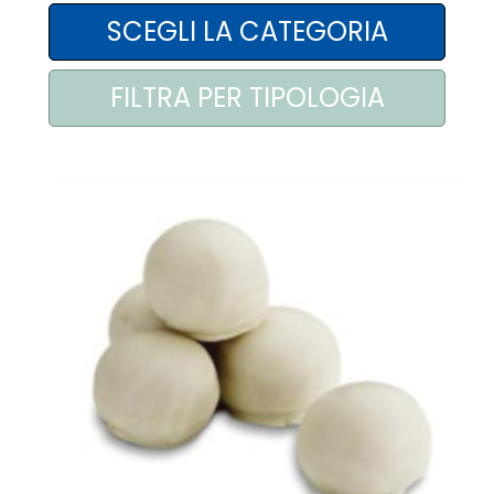
AREA AGENTI