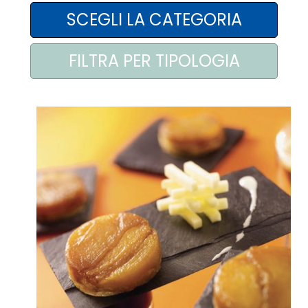
AREA AGENTI