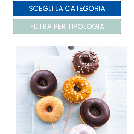
AREA AGENTI