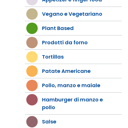
Vegano e Vegetariano
Plant Based
Prodotti da forno
Tortillas
Patate Americane
Pollo, manzo e maiale
Hamburger di manzo e
pollo
Salse