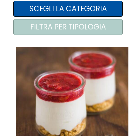
AREA AGENTI