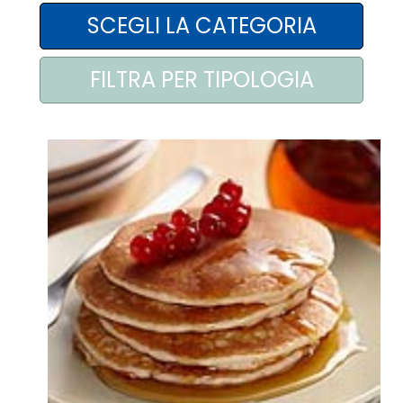
AREA AGENTI