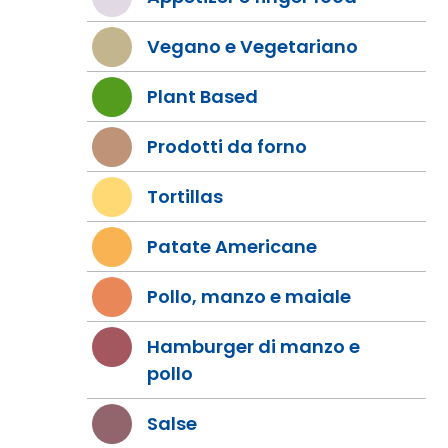
Vegano e Vegetariano
Plant Based
Prodotti da forno
Tortillas
Patate Americane
Pollo, manzo e maiale
Hamburger di manzo e
pollo
Salse