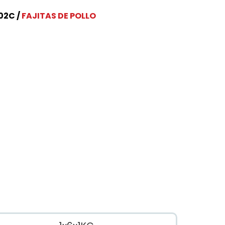
02C
FAJITAS DE POLLO