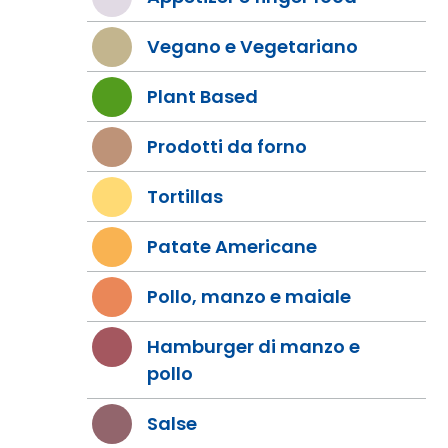
Vegano e Vegetariano
Plant Based
Prodotti da forno
Tortillas
Patate Americane
Pollo, manzo e maiale
Hamburger di manzo e
pollo
Salse