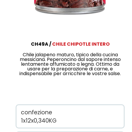
CH49A
CHILE CHIPOTLE INTERO
Chile jalapeno maturo, tipico della cucina
messicana. Peperoncino dal sapore intenso
lentamente affumicato a legna. Ottimo da
usare per la preparazione di carne, e
indispensabile per arricchire le vostre salse.
confezione
1x12x0,340KG