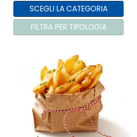
AREA AGENTI