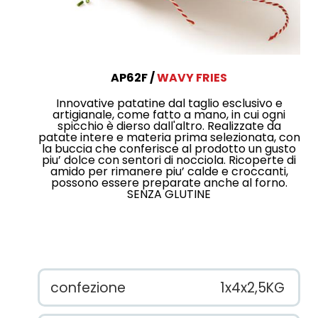
AP62F
WAVY FRIES
Innovative patatine dal taglio esclusivo e
artigianale, come fatto a mano, in cui ogni
spicchio è dierso dall'altro. Realizzate da
patate intere e materia prima selezionata, con
la buccia che conferisce al prodotto un gusto
piu’ dolce con sentori di nocciola. Ricoperte di
amido per rimanere piu’ calde e croccanti,
possono essere preparate anche al forno.
SENZA GLUTINE
confezione
1x4x2,5KG