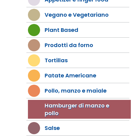
Vegano e Vegetariano
Plant Based
Prodotti da forno
Tortillas
Patate Americane
Pollo, manzo e maiale
Hamburger di manzo e
pollo
Salse