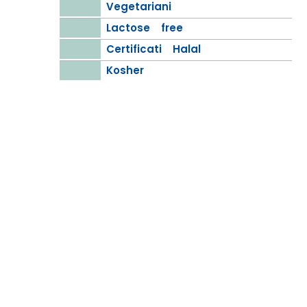
Vegetariani
Lactose free
Certificati Halal
Kosher