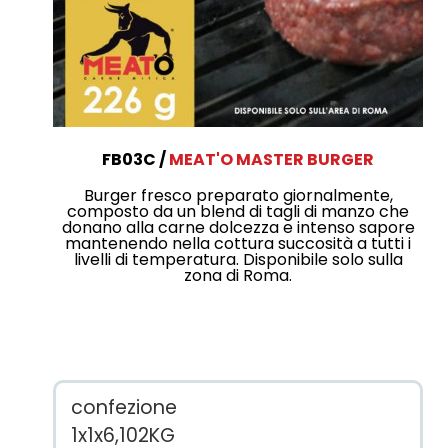
FB03C
MEAT'O MASTER BURGER
Burger fresco preparato giornalmente,
composto da un blend di tagli di manzo che
donano alla carne dolcezza e intenso sapore
mantenendo nella cottura succosità a tutti i
livelli di temperatura. Disponibile solo sulla
zona di Roma.
confezione
1x1x6,102KG