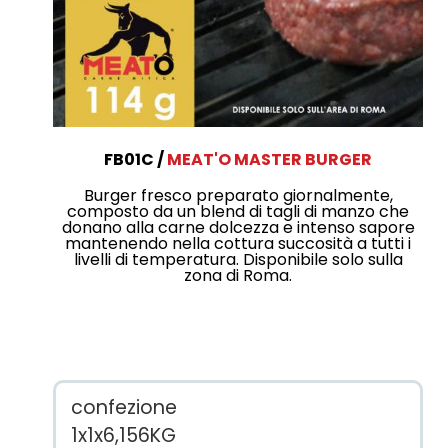
FB01C
MEAT'O MASTER BURGER
Burger fresco preparato giornalmente,
composto da un blend di tagli di manzo che
donano alla carne dolcezza e intenso sapore
mantenendo nella cottura succosità a tutti i
livelli di temperatura. Disponibile solo sulla
zona di Roma.
confezione
1x1x6,156KG