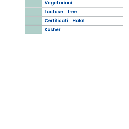
Vegetariani
Lactose free
Certificati Halal
Kosher