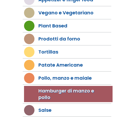
Vegano e Vegetariano
Plant Based
Prodotti da forno
Tortillas
Patate Americane
Pollo, manzo e maiale
Hamburger di manzo e
pollo
Salse